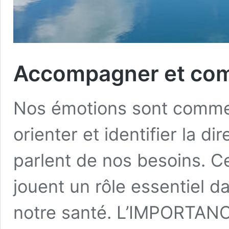
Accompagner et com
Nos émotions sont comme
orienter et identifier la d
parlent de nos besoins. C
jouent un rôle essentiel da
notre santé. L’IMPORTA