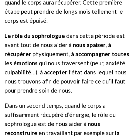
quand le corps aura récupérer. Cette première
étape peut prendre de longs mois tellement le
corps est épuisé.
Le rôle du sophrologue
dans cette période est
avant tout de nous aider à
nous apaiser
,
à
récupérer
physiquement,
à accompagner toutes
les émotions
qui nous traversent (peur, anxiété,
culpabilité…), à
accepter
l’état dans lequel nous
nous trouvons afin de pouvoir faire ce qu’il faut
pour prendre soin de nous.
Dans un second temps, quand le corps a
suffisamment récupéré d’énergie, le rôle du
sophrologue est de nous aider à
nous
reconstruire
en travaillant par exemple sur
la