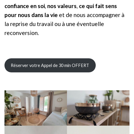
confiance en soi
,
nos valeurs
,
ce qui fait sens
pour nous dans la vie
et de nous accompagner à
la reprise du travail ou à une éventuelle
reconversion.
Réserver votre Appel de 30 min OFFERT