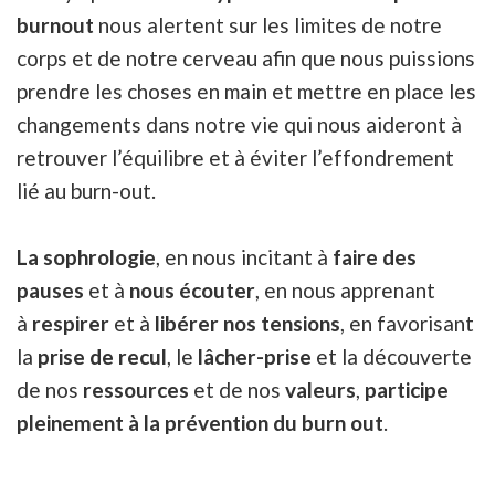
burnout
nous alertent sur les limites de notre
corps et de notre cerveau afin que nous puissions
prendre les choses en main et mettre en place les
changements dans notre vie qui nous aideront à
retrouver l’équilibre et à éviter l’effondrement
lié au burn-out.
La sophrologie
, en nous incitant à
faire des
pauses
et à
nous écouter
, en nous apprenant
à
respirer
et à
libérer nos tensions
, en favorisant
la
prise de recul
, le
lâcher-prise
et la découverte
de nos
ressources
et de nos
valeurs
,
participe
pleinement à la prévention du burn out
.