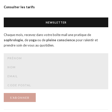
Consulter les tarifs
NEWSLETTER
Chaque mois, recevez dans votre boîte mail une pratique de
sophrologie
, de
yoga
ou de
pleine conscience
pour ralentir et
prendre soin de vous au quotidien.
S’ABONNER