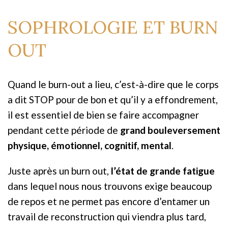
SOPHROLOGIE ET BURN
OUT
Quand le burn-out a lieu, c’est-à-dire que le corps
a dit STOP pour de bon et qu’il y a effondrement,
il est essentiel de bien se faire accompagner
pendant cette période de
grand bouleversement
physique, émotionnel, cognitif, mental
.
Juste après un burn out,
l’état de grande fatigue
dans lequel nous nous trouvons exige beaucoup
de repos et ne permet pas encore d’entamer un
travail de reconstruction qui viendra plus tard,