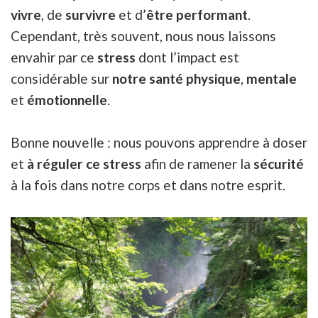
vivre
, de
survivre
et d’
être performant
.
Cependant, très souvent, nous nous laissons
envahir par ce
stress
dont l’impact est
considérable sur
notre santé physique
,
mentale
et
émotionnelle
.
Bonne nouvelle : nous pouvons apprendre à doser
et
à réguler ce stress
afin de ramener la
sécurité
à la fois dans notre corps et dans notre esprit.