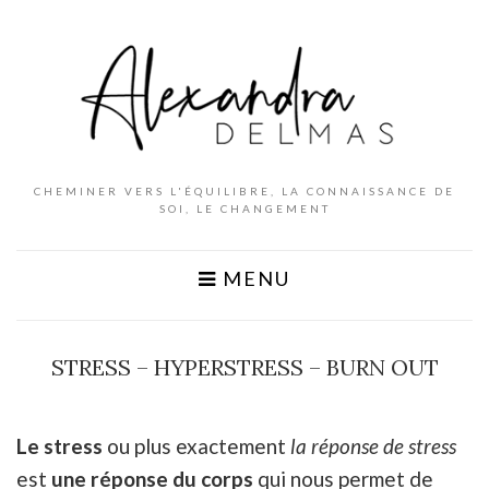
CHEMINER VERS L'ÉQUILIBRE, LA CONNAISSANCE DE
SOI, LE CHANGEMENT
MENU
STRESS – HYPERSTRESS – BURN OUT
Le stress
ou plus exactement
la réponse de stress
est
une réponse du corps
qui nous permet de