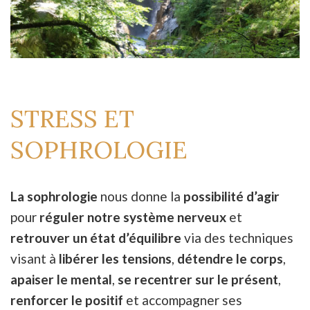
STRESS ET
SOPHROLOGIE
La sophrologie
nous donne la
possibilité d’agir
pour
réguler notre système nerveux
et
retrouver un état d’équilibre
via des techniques
visant à
libérer les tensions
,
détendre le corps
,
apaiser le mental
,
se recentrer sur le présent
,
renforcer le positif
et accompagner ses