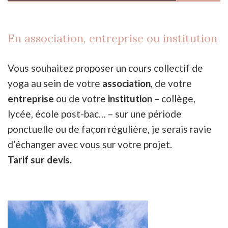
En association, entreprise ou institution
Vous souhaitez proposer un cours collectif de
yoga au sein de votre
association
, de votre
entreprise
ou de votre
institution
– collège,
lycée, école post-bac… – sur une période
ponctuelle ou de façon régulière, je serais ravie
d’échanger avec vous sur votre projet.
Tarif sur devis.