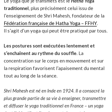
Le yoga que je transmets est le
Hatha Yog
a
traditionnel
, plus précisément celui issu de
l’enseignement de Shri Mahesh, fondateur de la
Fédération française de Hatha Yoga – FFHY
.
Il s’agit d’un yoga qui peut être pratiqué par tous.
Les postures sont exécutées lentement et
s’enchaînent au rythme du souffle
. La
concentration sur le corps en mouvement et sur
la respiration favorisent l’apaisement du mental
tout au long de la séance.
Shri Mahesh est né en Inde en 1924. Il a consacré la
plus grande partie de sa vie à enseigner, transmettre
et diffuser le yoga traditionnel en France – un yoga