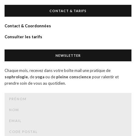
CONTACT & TARIFS
Contact & Coordonnées
Consulter les tarifs
NEWSLETTER
Chaque mois, recevez dans votre boîte mail une pratique de
sophrologie
, de
yoga
ou de
pleine conscience
pour ralentir et
prendre soin de vous au quotidien.