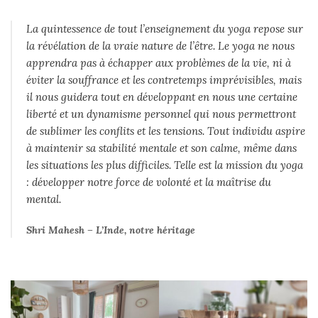
La quintessence de tout l’enseignement du yoga repose sur
la révélation de la vraie nature de l’être. Le yoga ne nous
apprendra pas à échapper aux problèmes de la vie, ni à
éviter la souffrance et les contretemps imprévisibles, mais
il nous guidera tout en développant en nous une certaine
liberté et un dynamisme personnel qui nous permettront
de sublimer les conflits et les tensions. Tout individu aspire
à maintenir sa stabilité mentale et son calme, même dans
les situations les plus difficiles. Telle est la mission du yoga
: développer notre force de volonté et la maîtrise du
mental.
Shri Mahesh – L’Inde, notre héritage