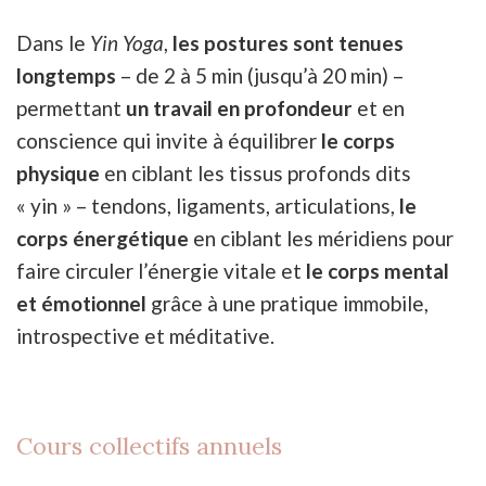
Dans le
Yin Yoga
,
les postures sont tenues
longtemps
– de 2 à 5 min (jusqu’à 20 min) –
permettant
un travail en profondeur
et en
conscience qui invite à équilibrer
le corps
physique
en ciblant les tissus profonds dits
« yin » – tendons, ligaments, articulations,
le
corps énergétique
en ciblant les méridiens pour
faire circuler l’énergie vitale et
le corps mental
et émotionnel
grâce à une pratique immobile,
introspective et méditative.
Cours collectifs annuels