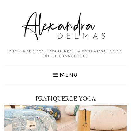
CHEMINER VERS L'ÉQUILIBRE, LA CONNAISSANCE DE
SOI, LE CHANGEMENT
MENU
PRATIQUER LE YOGA