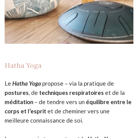
Hatha Yoga
Le
Hatha Yoga
propose – via la pratique de
postures
, de
techniques respiratoires
et de la
méditation
– de tendre vers un
équilibre entre le
corps et l’esprit
et de cheminer vers une
meilleure connaissance de soi.