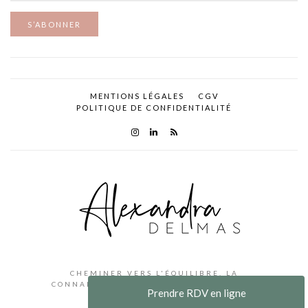
S’ABONNER
MENTIONS LÉGALES
CGV
POLITIQUE DE CONFIDENTIALITÉ
CHEMINER VERS L'ÉQUILIBRE, LA
CONNAISSANCE DE SOI, LE CHANGEMENT
Prendre RDV en ligne