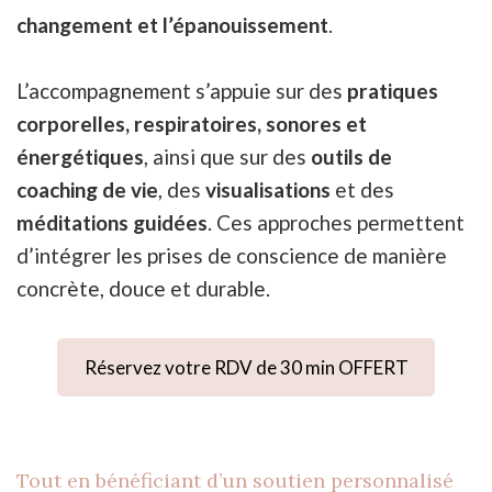
changement et l’épanouissement
.
L’accompagnement s’appuie sur des
pratiques
corporelles, respiratoires, sonores et
énergétiques
, ainsi que sur des
outils de
coaching de vie
, des
visualisations
et des
méditations guidées
. Ces approches permettent
d’intégrer les prises de conscience de manière
concrète, douce et durable.
Réservez votre RDV de 30 min OFFERT
Tout en bénéficiant d’un soutien personnalisé