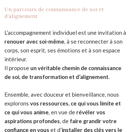
Un parcours de connaissance de soi et
d’alignement
L’accompagnement individuel est une invitation à
renouer avec soi-même
, à se reconnecter à son
corps, son esprit, ses émotions et à son espace
intérieur.
Il propose
un véritable
chemin de connaissance
de soi
,
de transformation et d’alignement
.
Ensemble, avec douceur et bienveillance, nous
explorons
vos ressources, ce qui vous limite et
ce qui vous anime
, en vue de
révéler vos
aspirations profondes
, de
faire grandir votre
confiance en vous
et d’
installer des clés vers le