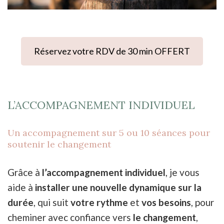
Réservez votre RDV de 30 min OFFERT
L’ACCOMPAGNEMENT INDIVIDUEL
Un accompagnement sur 5 ou 10 séances pour
soutenir le changement
Grâce à
l’accompagnement individuel
, je vous
aide à
installer une nouvelle dynamique sur la
durée
, qui suit
votre rythme
et
vos besoins
, pour
cheminer avec confiance vers
le changement
,