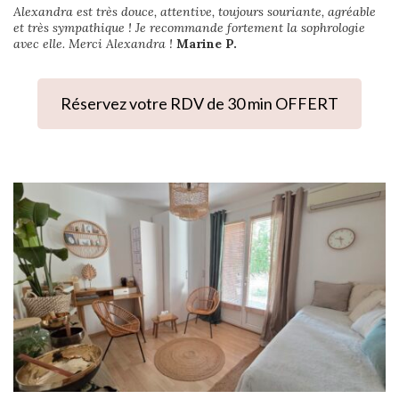
Alexandra est très douce, attentive, toujours souriante, agréable
et très sympathique ! Je recommande fortement la sophrologie
avec elle. Merci Alexandra !
Marine P.
Réservez votre RDV de 30 min OFFERT