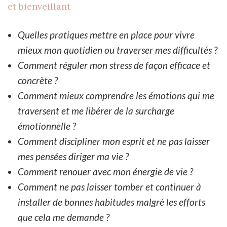
et bienveillant
Quelles pratiques mettre en place pour vivre
mieux mon quotidien ou traverser mes difficultés ?
Comment réguler mon stress de façon efficace et
concrète ?
Comment mieux comprendre les émotions qui me
traversent et me libérer de la surcharge
émotionnelle ?
Comment discipliner mon esprit et ne pas laisser
mes pensées diriger ma vie ?
Comment renouer avec mon énergie de vie ?
Comment ne pas laisser tomber et continuer à
installer de bonnes habitudes malgré les efforts
que cela me demande ?