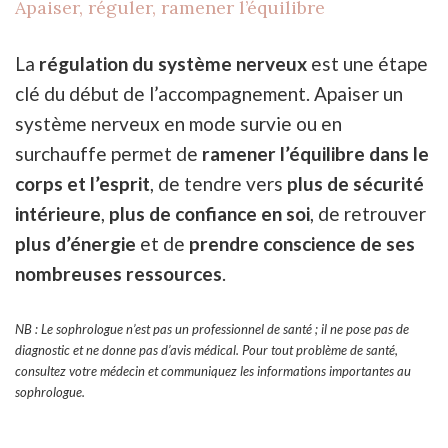
Apaiser, réguler, ramener l’équilibre
La
régulation du système nerveux
est une étape
clé du début de l’accompagnement. Apaiser un
système nerveux en mode survie ou en
surchauffe permet de
ramener l’équilibre dans le
corps et l’esprit
, de tendre vers
plus de sécurité
intérieure
,
plus de confiance en soi
, de retrouver
plus d’énergie
et de
prendre conscience de ses
nombreuses ressources
.
NB : Le sophrologue n’est pas un professionnel de santé ; il ne pose pas de
diagnostic et ne donne pas d’avis médical. Pour tout problème de santé,
consultez votre médecin et communiquez les informations importantes au
sophrologue.