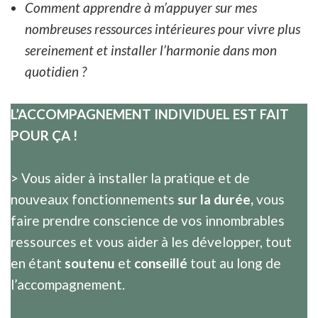
Comment apprendre à m’appuyer sur mes
nombreuses ressources intérieures pour vivre plus
sereinement et installer l’harmonie dans mon
quotidien ?
L’ACCOMPAGNEMENT INDIVIDUEL EST FAIT
POUR ÇA !
> Vous aider à installer la pratique et de
nouveaux fonctionnements
sur la durée,
vous
faire prendre conscience de vos innombrables
ressources et vous aider à les développer, tout
en étant
soutenu
et
conseillé
tout au long de
l’accompagnement.