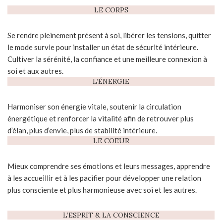
LE CORPS
Se rendre pleinement présent à soi, libérer les tensions, quitter
le mode survie pour installer un état de sécurité intérieure.
Cultiver la sérénité, la confiance et une meilleure connexion à
soi et aux autres.
L’ÉNERGIE
Harmoniser son énergie vitale, soutenir la circulation
énergétique et renforcer la vitalité afin de retrouver plus
d’élan, plus d’envie, plus de stabilité intérieure.
LE COEUR
Mieux comprendre ses émotions et leurs messages, apprendre
à les accueillir et à les pacifier pour développer une relation
plus consciente et plus harmonieuse avec soi et les autres.
L’ESPRIT & LA CONSCIENCE