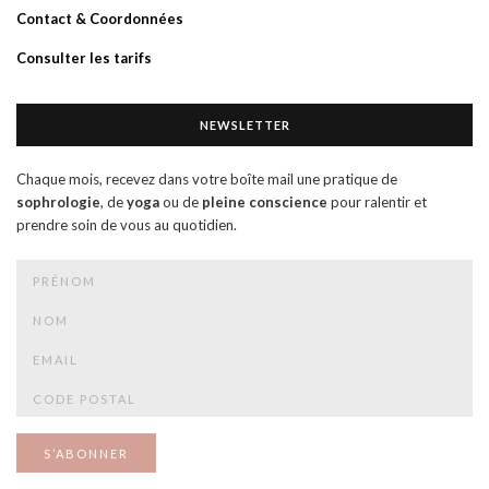
Contact & Coordonnées
Consulter les tarifs
NEWSLETTER
Chaque mois, recevez dans votre boîte mail une pratique de
sophrologie
, de
yoga
ou de
pleine conscience
pour ralentir et
prendre soin de vous au quotidien.
S’ABONNER