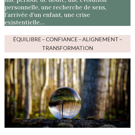
personnelle, une recherche de sens,
l’arrivée d’un enfant, une crise
existentielle…
ÉQUILIBRE – CONFIANCE – ALIGNEMENT –
TRANSFORMATION