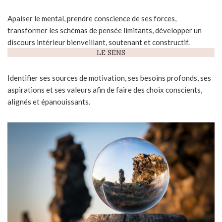
Apaiser le mental, prendre conscience de ses forces,
transformer les schémas de pensée limitants, développer un
discours intérieur bienveillant, soutenant et constructif.
LE SENS
Identifier ses sources de motivation, ses besoins profonds, ses
aspirations et ses valeurs afin de faire des choix conscients,
alignés et épanouissants.