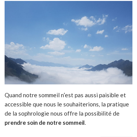
Quand notre sommeil n’est pas aussi paisible et
accessible que nous le souhaiterions, la pratique
de la sophrologie nous offre la possibilité de
prendre soin de notre sommeil
.