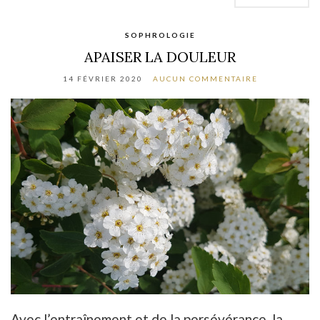
SOPHROLOGIE
APAISER LA DOULEUR
14 FÉVRIER 2020
AUCUN COMMENTAIRE
Avec l’entraînement et de la persévérance, la