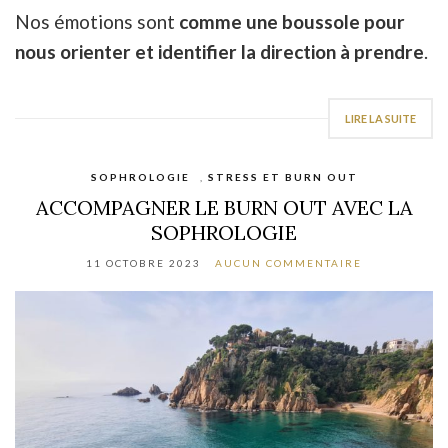
Nos émotions sont
comme une boussole pour
nous orienter et identifier la direction à prendre
.
LIRE LA SUITE
SOPHROLOGIE
,
STRESS ET BURN OUT
ACCOMPAGNER LE BURN OUT AVEC LA
SOPHROLOGIE
11 OCTOBRE 2023
AUCUN COMMENTAIRE