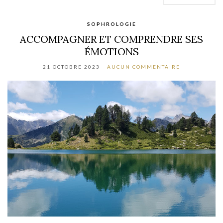
SOPHROLOGIE
ACCOMPAGNER ET COMPRENDRE SES
ÉMOTIONS
21 OCTOBRE 2023
AUCUN COMMENTAIRE