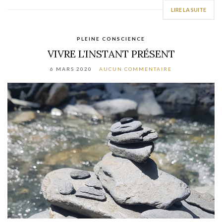
LIRE LA SUITE
PLEINE CONSCIENCE
VIVRE L’INSTANT PRÉSENT
6 MARS 2020
AUCUN COMMENTAIRE