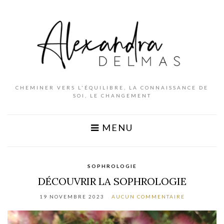
CHEMINER VERS L'ÉQUILIBRE, LA CONNAISSANCE DE
SOI, LE CHANGEMENT
MENU
SOPHROLOGIE
DÉCOUVRIR LA SOPHROLOGIE
19 NOVEMBRE 2023
AUCUN COMMENTAIRE