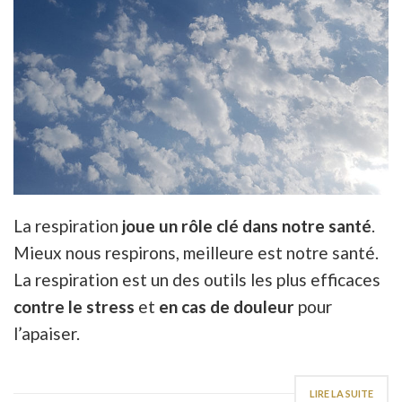
La respiration
joue un rôle clé dans notre santé
.
Mieux nous respirons, meilleure est notre santé.
La respiration est un des outils les plus efficaces
contre le stress
et
en cas de douleur
pour
l’apaiser.
LIRE LA SUITE