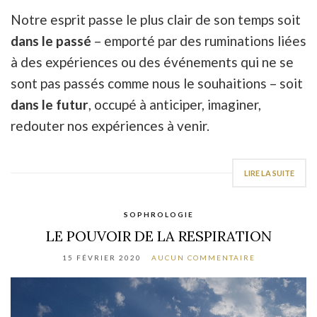
Notre esprit passe le plus clair de son temps soit
dans le passé
– emporté par des ruminations liées
à des expériences ou des événements qui ne se
sont pas passés comme nous le souhaitions – soit
dans le futur
, occupé à anticiper, imaginer,
redouter nos expériences à venir.
LIRE LA SUITE
SOPHROLOGIE
LE POUVOIR DE LA RESPIRATION
15 FÉVRIER 2020
AUCUN COMMENTAIRE