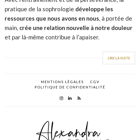
pratique de la sophrologie
développe les
ressources que nous avons en nous
, à portée de
main,
crée une relation nouvelle à notre douleur
et par là-même contribue à l’apaiser.
LIRE LA SUITE
MENTIONS LÉGALES
CGV
POLITIQUE DE CONFIDENTIALITÉ