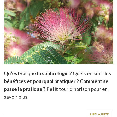
Qu’est-ce que la sophrologie ?
Quels en sont
les
bénéfices
et
pourquoi pratiquer ? Comment se
passe la pratique ?
Petit tour d’horizon pour en
savoir plus.
LIRE LA SUITE