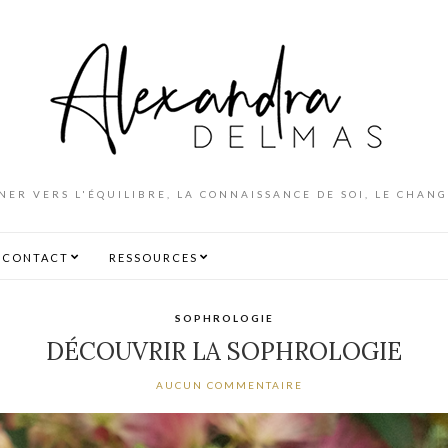
NER VERS L'ÉQUILIBRE, LA CONNAISSANCE DE SOI, LE CHAN
CONTACT
RESSOURCES
SOPHROLOGIE
DÉCOUVRIR LA SOPHROLOGIE
AUCUN COMMENTAIRE