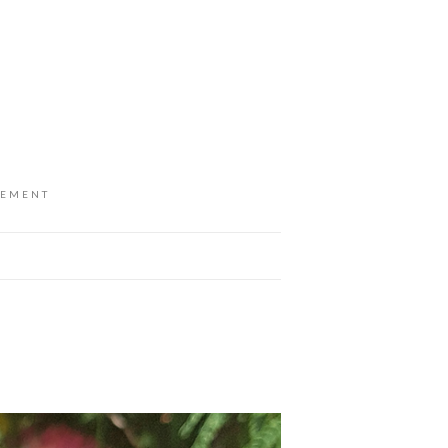
GEMENT