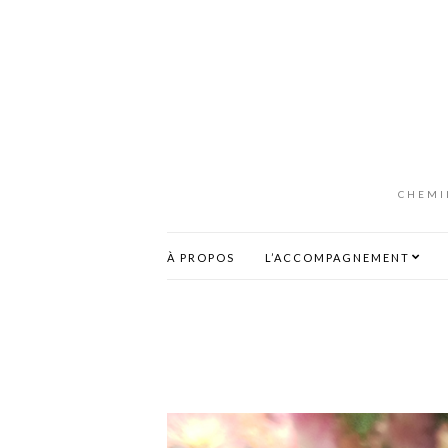
CHEMI
À PROPOS
L’ACCOMPAGNEMENT